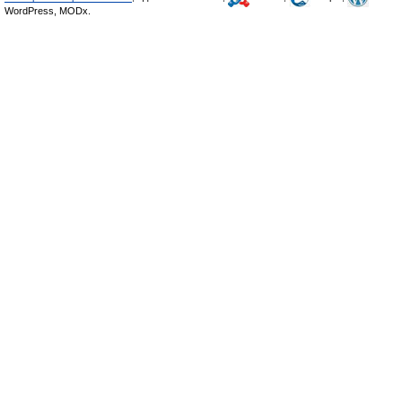
WordPress, MODx.