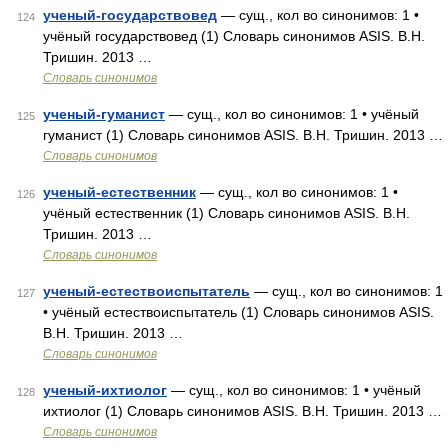
ученый-государствовед
— сущ., кол во синонимов: 1 •
124
учёный государствовед (1) Словарь синонимов ASIS. В.Н.
Тришин. 2013 …
Словарь синонимов
ученый-гуманист
— сущ., кол во синонимов: 1 • учёный
125
гуманист (1) Словарь синонимов ASIS. В.Н. Тришин. 2013 …
Словарь синонимов
ученый-естественник
— сущ., кол во синонимов: 1 •
126
учёный естественник (1) Словарь синонимов ASIS. В.Н.
Тришин. 2013 …
Словарь синонимов
ученый-естествоиспытатель
— сущ., кол во синонимов: 1
127
• учёный естествоиспытатель (1) Словарь синонимов ASIS.
В.Н. Тришин. 2013 …
Словарь синонимов
ученый-ихтиолог
— сущ., кол во синонимов: 1 • учёный
128
ихтиолог (1) Словарь синонимов ASIS. В.Н. Тришин. 2013 …
Словарь синонимов