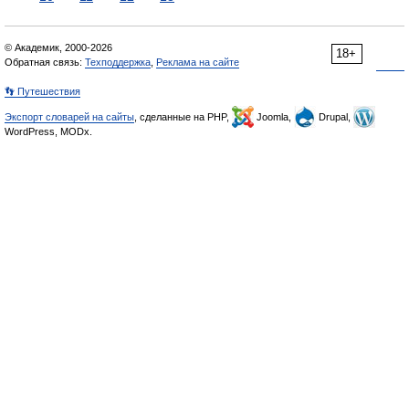
© Академик, 2000-2026
18+
Обратная связь:
Техподдержка
,
Реклама на сайте
👣 Путешествия
Экспорт словарей на сайты
, сделанные на PHP,
Joomla,
Drupal,
WordPress, MODx.