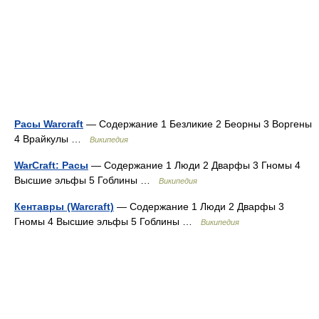
Расы Warcraft
— Содержание 1 Безликие 2 Беорны 3 Воргены
4 Врайкулы …
Википедия
WarCraft: Расы
— Содержание 1 Люди 2 Дварфы 3 Гномы 4
Высшие эльфы 5 Гоблины …
Википедия
Кентавры (Warcraft)
— Содержание 1 Люди 2 Дварфы 3
Гномы 4 Высшие эльфы 5 Гоблины …
Википедия