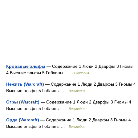
Кровавые эльфы
— Содержание 1 Люди 2 Дварфы 3 Гномы
4 Высшие эльфы 5 Гоблины …
Википедия
Нежить (Warcraft)
— Содержание 1 Люди 2 Дварфы 3 Гномы 4
Высшие эльфы 5 Гоблины …
Википедия
Огры (Warcraft)
— Содержание 1 Люди 2 Дварфы 3 Гномы 4
Высшие эльфы 5 Гоблины …
Википедия
Орда (Warcraft)
— Содержание 1 Люди 2 Дварфы 3 Гномы 4
Высшие эльфы 5 Гоблины …
Википедия