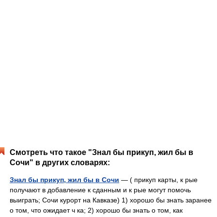
Смотреть что такое "Знал бы прикуп, жил бы в
Сочи" в других словарях:
Знал бы прикуп, жил бы в Сочи
— ( прикуп карты, к рые
получают в добавление к сданным и к рые могут помочь
выиграть; Сочи курорт на Кавказе) 1) хорошо бы знать заранее
о том, что ожидает ч ка; 2) хорошо бы знать о том, как