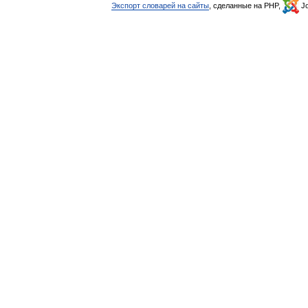
Экспорт словарей на сайты
, сделанные на PHP,
Jo