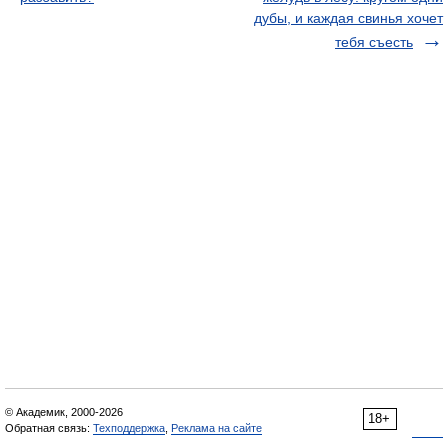
дубы, и каждая свинья хочет
тебя съесть
© Академик, 2000-2026
18+
Обратная связь:
Техподдержка
,
Реклама на сайте