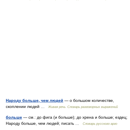
Народу больше, чем людей
— о большом количестве,
скоплении людей …
Живая речь. Словарь разговорных выражений
больше
— см.: до фига (и больше); до хрена и больше; ездец;
Народу больше, чем людей; писать …
Словарь русского арго