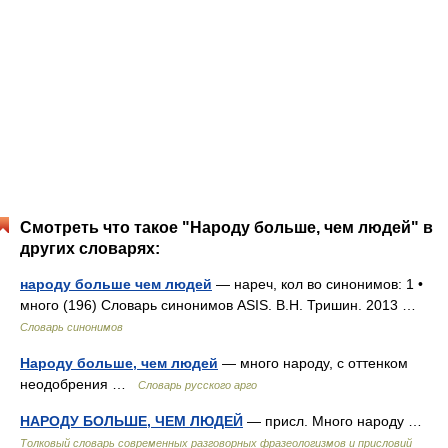
Смотреть что такое "Народу больше, чем людей" в
других словарях:
народу больше чем людей
— нареч, кол во синонимов: 1 •
много (196) Словарь синонимов ASIS. В.Н. Тришин. 2013 …
Словарь синонимов
Народу больше, чем людей
— много народу, с оттенком
неодобрения …
Словарь русского арго
НАРОДУ БОЛЬШЕ, ЧЕМ ЛЮДЕЙ
— присл. Много народу …
Толковый словарь современных разговорных фразеологизмов и присловий