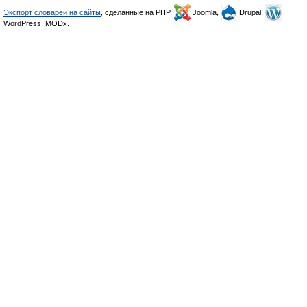
Экспорт словарей на сайты
, сделанные на PHP,
Joomla,
Drupal,
WordPress, MODx.